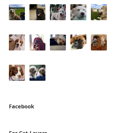
Facebook