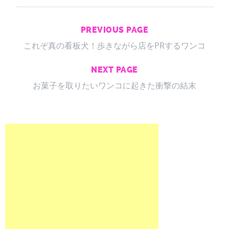
PREVIOUS PAGE
これぞ真の看板犬！歩きながら店をPRするワンコ
NEXT PAGE
お菓子を取りたいワンコに起きた衝撃の結末