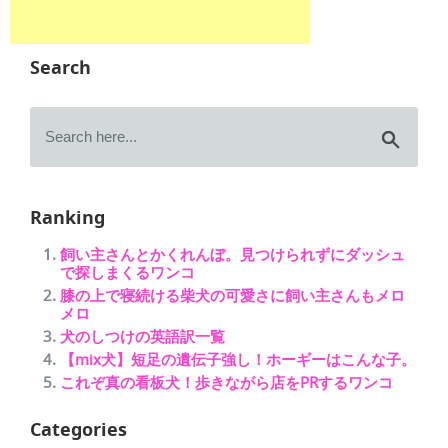
Search
Ranking
飼い主さんとかくれんぼ。見つけられずにダッシュ
で探しまくるワンコ
膝の上で寝続ける柴犬の可愛さに飼い主さんもメロ
メロ
犬のしつけの英語訳一覧
【mix犬】短足の遺伝子強し！ホーギーはこんな子。
これぞ真の看板犬！歩きながら店をPRするワンコ
Categories