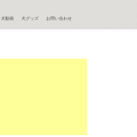
犬動画
犬グッズ
お問い合わせ