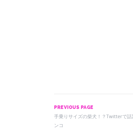
PREVIOUS PAGE
手乗りサイズの柴犬！？Twitterで
ンコ