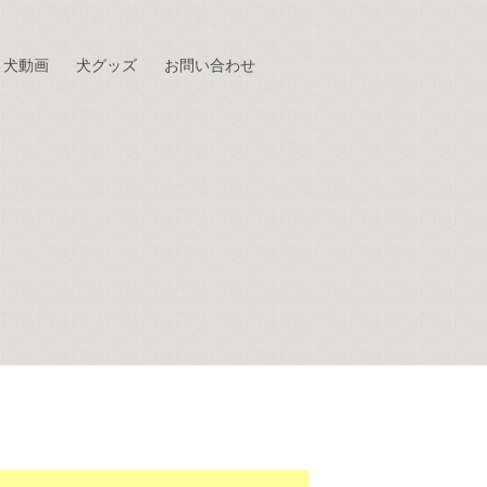
犬動画
犬グッズ
お問い合わせ