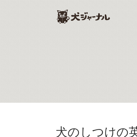
犬のしつけの