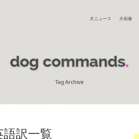
犬ニュース
犬画像
dog commands
.
Tag Archive
英語訳一覧