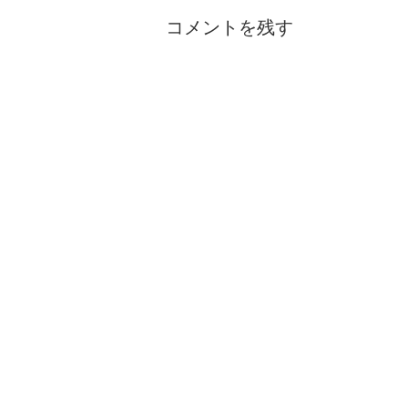
コメントを残す