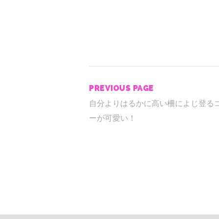
PREVIOUS PAGE
自分よりはるかに高い柵によじ登る
ーが可愛い！