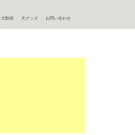
犬動画
犬グッズ
お問い合わせ