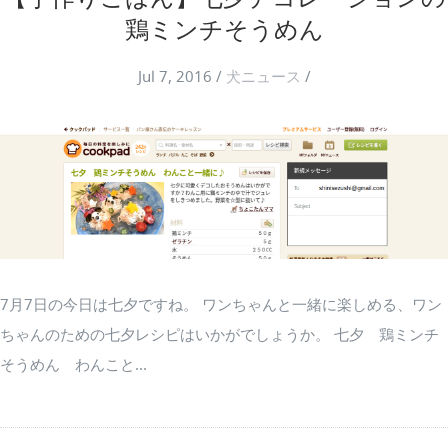
鶏ミンチそうめん
Jul 7, 2016
/
犬ニュース
/
7月7日の今日は七夕ですね。 ワンちゃんと一緒に楽しめる、ワン
ちゃんのための七夕レシピはいかがでしょうか。 七夕 鶏ミンチ
そうめん わんこと...