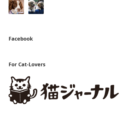
Facebook
For Cat-Lovers