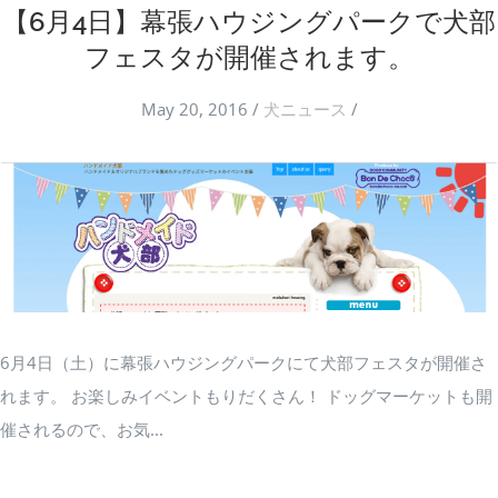
【6月4日】幕張ハウジングパークで犬部
フェスタが開催されます。
May 20, 2016
/
犬ニュース
/
6月4日（土）に幕張ハウジングパークにて犬部フェスタが開催さ
れます。 お楽しみイベントもりだくさん！ ドッグマーケットも開
催されるので、お気...