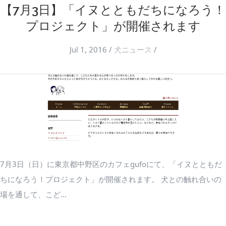
【7月3日】「イヌとともだちになろう！
プロジェクト」が開催されます
Jul 1, 2016
/
犬ニュース
/
7月3日（日）に東京都中野区のカフェgufoにて、「イヌとともだ
ちになろう！プロジェクト」が開催されます。 犬との触れ合いの
場を通して、こど...