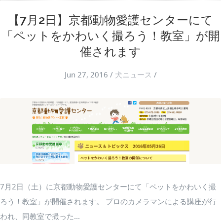
【7月2日】京都動物愛護センターにて
「ペットをかわいく撮ろう！教室」が開
催されます
Jun 27, 2016
/
犬ニュース
/
7月2日（土）に京都動物愛護センターにて「ペットをかわいく撮
ろう！教室」が開催されます。 プロのカメラマンによる講座が行
われ、同教室で撮った...