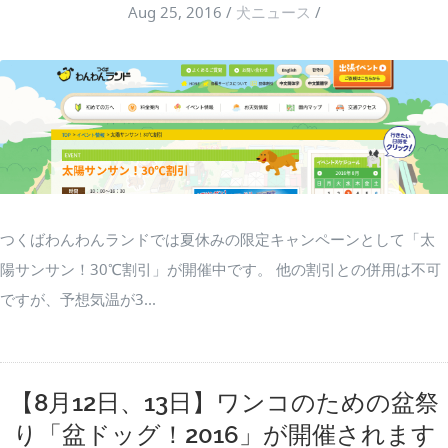
Aug 25, 2016
/
犬ニュース
/
つくばわんわんランドでは夏休みの限定キャンペーンとして「太
陽サンサン！30℃割引」が開催中です。 他の割引との併用は不可
ですが、予想気温が3...
【8月12日、13日】ワンコのための盆祭
り「盆ドッグ！2016」が開催されます