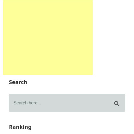
Search
Ranking