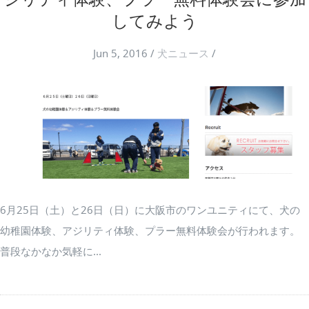
してみよう
Jun 5, 2016
/
犬ニュース
/
6月25日（土）と26日（日）に大阪市のワンユニティにて、犬の
幼稚園体験、アジリティ体験、プラー無料体験会が行われます。
普段なかなか気軽に...