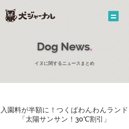
Dog News
.
イヌに関するニュースまとめ
入園料が半額に！つくばわんわんランド
「太陽サンサン！30℃割引」