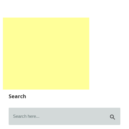
Search