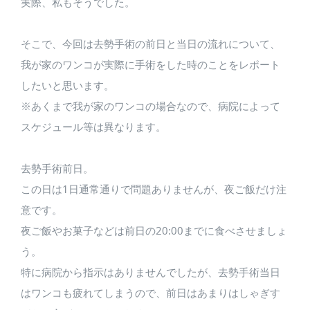
実際、私もそうでした。
そこで、今回は去勢手術の前日と当日の流れについて、
我が家のワンコが実際に手術をした時のことをレポート
したいと思います。
※あくまで我が家のワンコの場合なので、病院によって
スケジュール等は異なります。
去勢手術前日。
この日は1日通常通りで問題ありませんが、夜ご飯だけ注
意です。
夜ご飯やお菓子などは前日の20:00までに食べさせましょ
う。
特に病院から指示はありませんでしたが、去勢手術当日
はワンコも疲れてしまうので、前日はあまりはしゃぎす