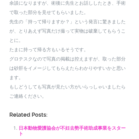
余談になりますが、術後に先生とお話ししたとき、手術
で取った部分を見せてもらいました。
先生の「持って帰りますか？」という発言に驚きました
が、とりあえず写真だけ撮って実物は破棄してもらうこ
とに。
たまに持って帰る方もいるそうです。
グロテスクなので写真の掲載は控えますが、取った部分
は砂肝をイメージしてもらえたらわかりやすいかと思い
ます。
もしどうしても写真が見たい方がいらっしゃいましたら
ご連絡ください。
Related Posts:
日本動物愛護協会が不妊去勢手術助成事業をスター
ト