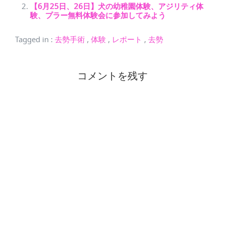
【6月25日、26日】犬の幼稚園体験、アジリティ体
験、プラー無料体験会に参加してみよう
Tagged in
:
去勢手術
,
体験
,
レポート
,
去勢
コメントを残す