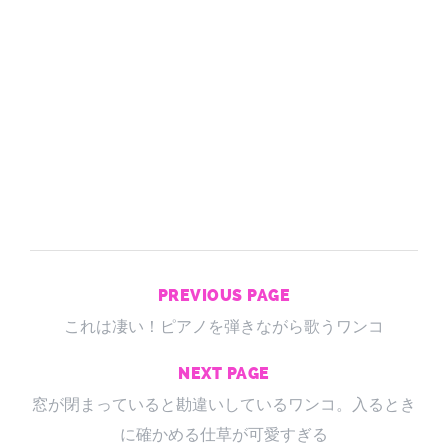
PREVIOUS PAGE
これは凄い！ピアノを弾きながら歌うワンコ
NEXT PAGE
窓が閉まっていると勘違いしているワンコ。入るとき
に確かめる仕草が可愛すぎる