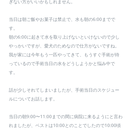
ぎない方がいいかもしれません。
当日は朝ご飯やお菓子は禁止で、水も朝の6:00までで
す。
朝の6:00に起きて水を取り上げないといけないので少し
やっかいですが、愛犬のためなので仕方がないですね。
我が家には今年もう一匹やってきて、もうすぐ手術が待
っているので手術当日の水をどうしようかと悩み中で
す。
話が少しそれてしまいましたが、手術当日のスケジュー
ルについてお話します。
当日の朝9:00〜11:00までの間に病院に来るようにと言わ
れましたが、ベストは10:00とのことでしたので10:00頃