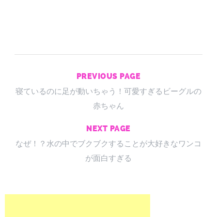
PREVIOUS PAGE
寝ているのに足が動いちゃう！可愛すぎるビーグルの
赤ちゃん
NEXT PAGE
なぜ！？水の中でブクブクすることが大好きなワンコ
が面白すぎる