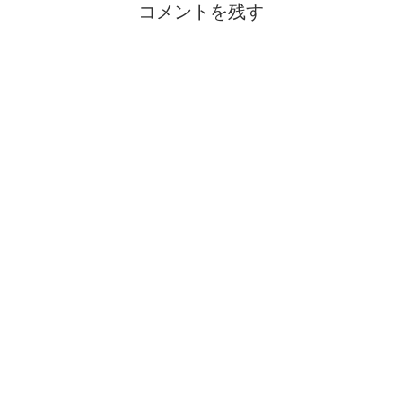
コメントを残す