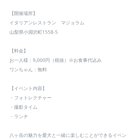
【開催場所】
イタリアンレストラン マジョラム
山梨県小淵沢町1558-5
【料金】
お一人様：9,000円（税抜）※お食事代込み
ワンちゃん：無料
【イベント内容】
・フォトレクチャー
・撮影タイム
・ランチ
八ヶ岳の魅力を愛犬と一緒に楽しむことができるイベン