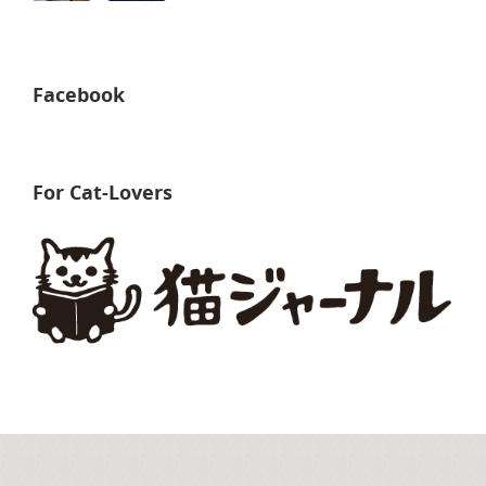
Facebook
For Cat-Lovers