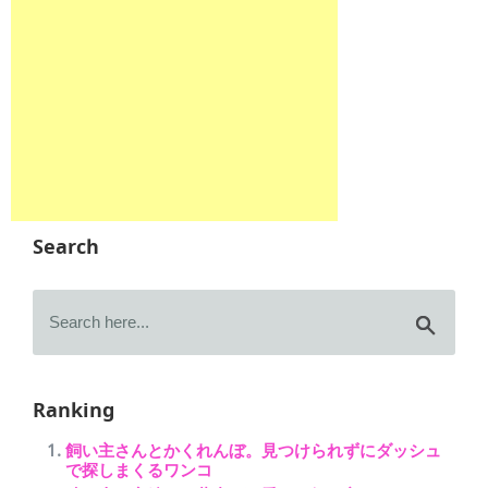
Search
Ranking
飼い主さんとかくれんぼ。見つけられずにダッシュ
で探しまくるワンコ