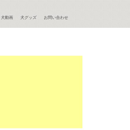
犬動画
犬グッズ
お問い合わせ