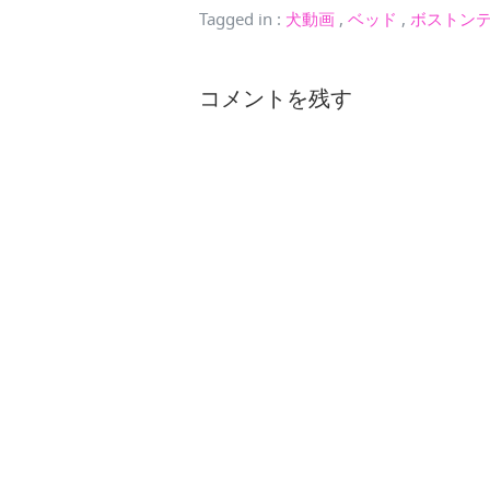
Tagged in
:
犬動画
,
ベッド
,
ボストン
コメントを残す