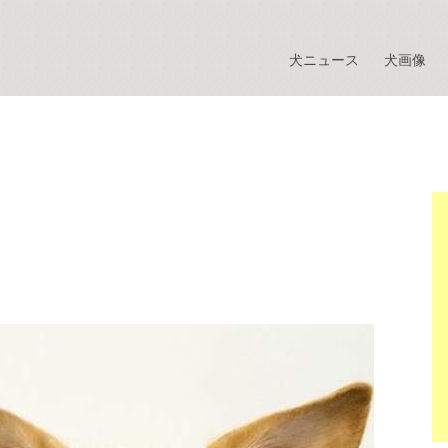
犬ニュース
犬画像