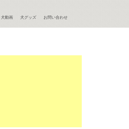
犬動画
犬グッズ
お問い合わせ