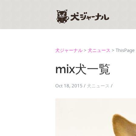
犬ジャーナル
>
犬ニュース
>
ThisPage
mix犬一覧
Oct 18, 2015
/
犬ニュース
/