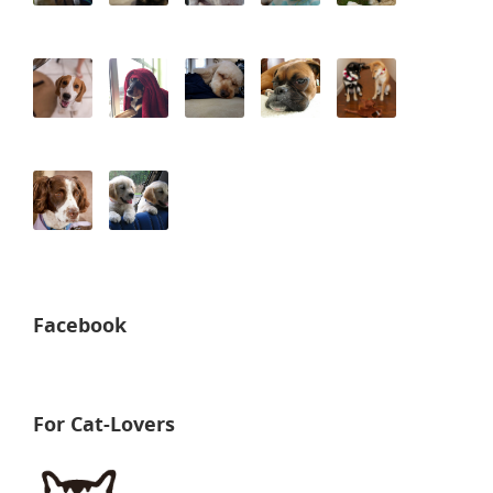
Facebook
For Cat-Lovers