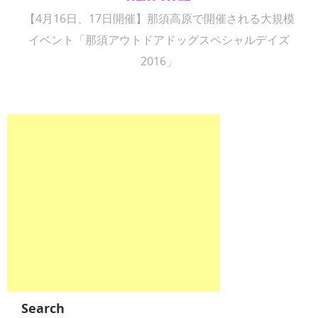
【4月16日、17日開催】那須高原で開催される大規模
イベント「那須アウトドアドッグスペシャルデイズ
2016」
Search