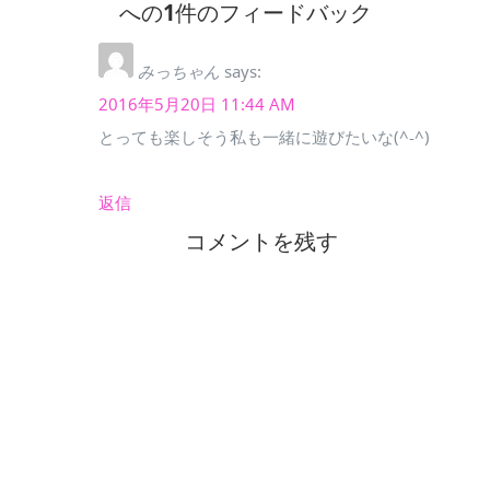
への1件のフィードバック
みっちゃん
says:
2016年5月20日 11:44 AM
とっても楽しそう私も一緒に遊びたいな(^-^)
返信
コメントを残す