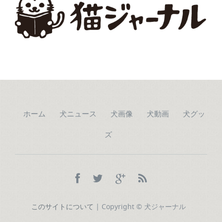
ホーム
犬ニュース
犬画像
犬動画
犬グッ
ズ
このサイトについて
| Copyright © 犬ジャーナル