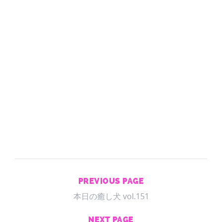
PREVIOUS PAGE
本日の癒し犬 vol.151
NEXT PAGE