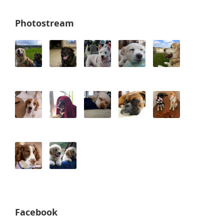
Photostream
Facebook