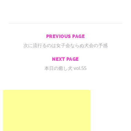
PREVIOUS PAGE
次に流行るのは女子会ならぬ犬会の予感
NEXT PAGE
本日の癒し犬 vol.55