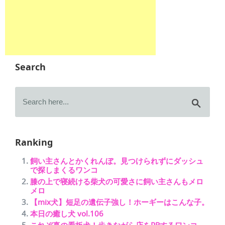
Search
Ranking
飼い主さんとかくれんぼ。見つけられずにダッシュ
で探しまくるワンコ
膝の上で寝続ける柴犬の可愛さに飼い主さんもメロ
メロ
【mix犬】短足の遺伝子強し！ホーギーはこんな子。
本日の癒し犬 vol.106