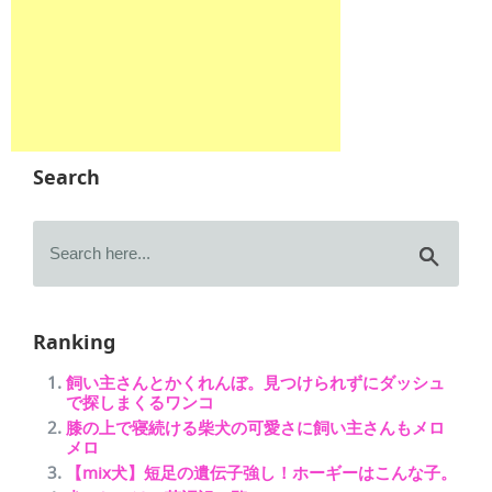
Search
Ranking
飼い主さんとかくれんぼ。見つけられずにダッシュ
で探しまくるワンコ
膝の上で寝続ける柴犬の可愛さに飼い主さんもメロ
メロ
【mix犬】短足の遺伝子強し！ホーギーはこんな子。