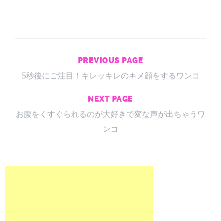
PREVIOUS PAGE
5秒後にご注目！キレッキレのキメ顔をするワンコ
NEXT PAGE
お腹をくすぐられるのが大好きで変な声が出ちゃうワ
ンコ