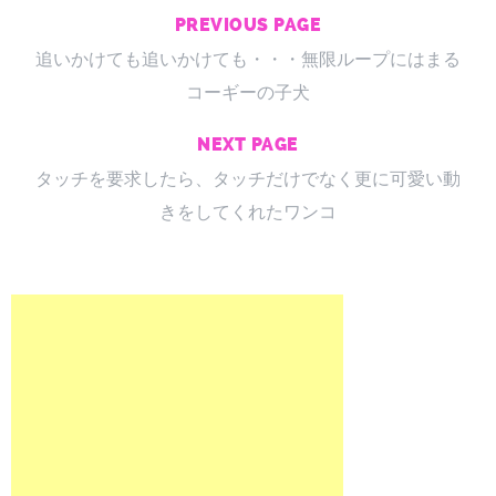
PREVIOUS PAGE
追いかけても追いかけても・・・無限ループにはまる
コーギーの子犬
NEXT PAGE
タッチを要求したら、タッチだけでなく更に可愛い動
きをしてくれたワンコ