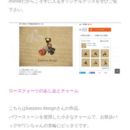
minneだからこそ手に入るオリジナルグッズをぜひご覧
下さい。
ローズクォーツのあしあとチャーム
こちらはkastano designさんの作品。
パワーストーンを使用した小さなチャームで、お散歩バ
ッグやワンちゃんの首輪にピッタリです。