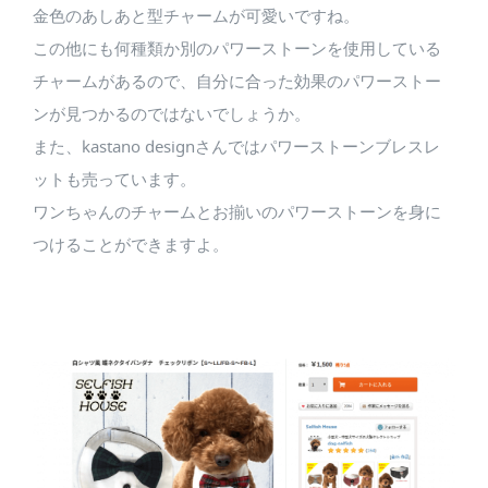
金色のあしあと型チャームが可愛いですね。
この他にも何種類か別のパワーストーンを使用している
チャームがあるので、自分に合った効果のパワーストー
ンが見つかるのではないでしょうか。
また、kastano designさんではパワーストーンブレスレ
ットも売っています。
ワンちゃんのチャームとお揃いのパワーストーンを身に
つけることができますよ。