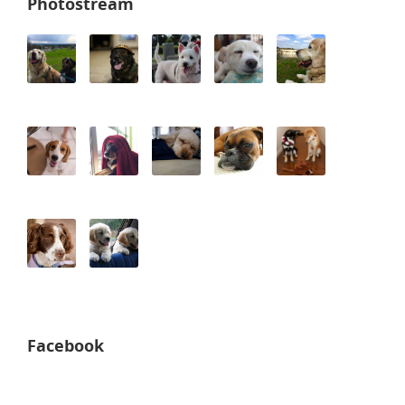
Photostream
Facebook