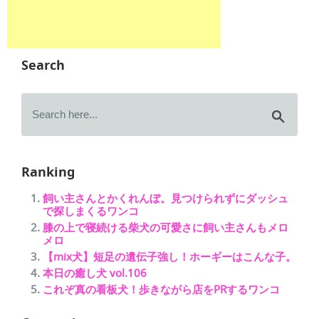
Search
Ranking
飼い主さんとかくれんぼ。見つけられずにダッシュ
で探しまくるワンコ
膝の上で寝続ける柴犬の可愛さに飼い主さんもメロ
メロ
【mix犬】短足の遺伝子強し！ホーギーはこんな子。
本日の癒し犬 vol.106
これぞ真の看板犬！歩きながら店をPRするワンコ