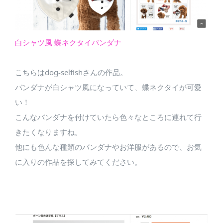
白シャツ風 蝶ネクタイバンダナ
こちらはdog-selfishさんの作品。
バンダナが白シャツ風になっていて、蝶ネクタイが可愛
い！
こんなバンダナを付けていたら色々なところに連れて行
きたくなりますね。
他にも色んな種類のバンダナやお洋服があるので、お気
に入りの作品を探してみてください。