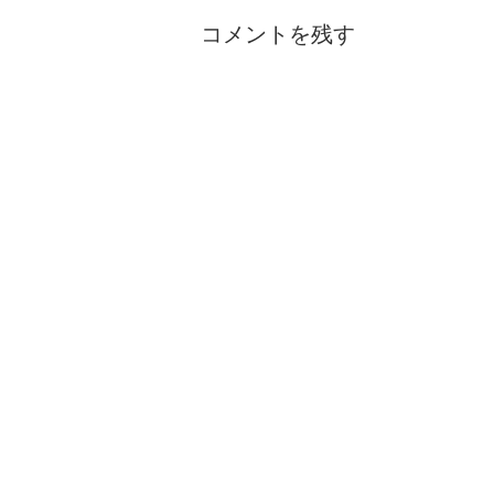
コメントを残す