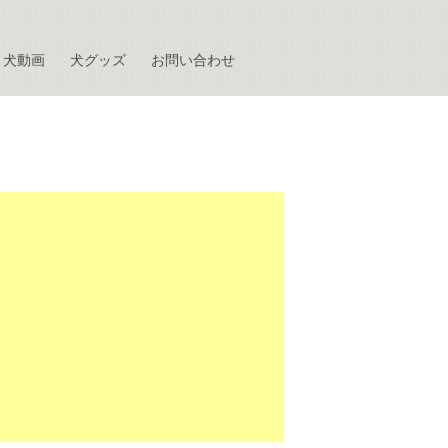
犬動画
犬グッズ
お問い合わせ