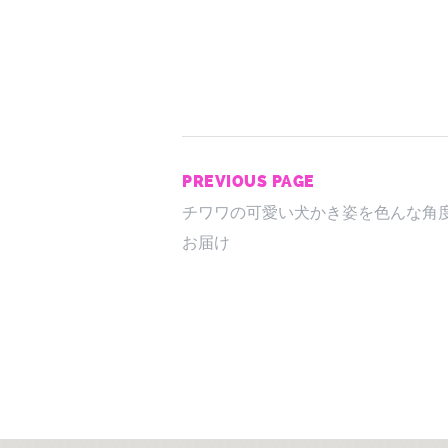
PREVIOUS PAGE
チワワの可愛い犬かき姿を色んな角
お届け