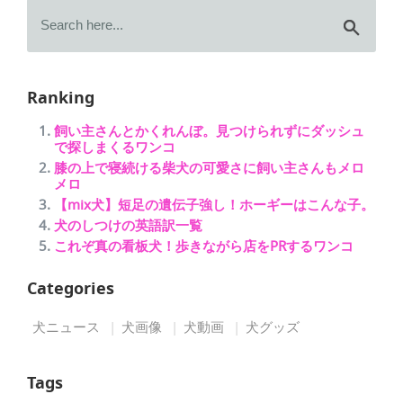
Ranking
飼い主さんとかくれんぼ。見つけられずにダッシュ
で探しまくるワンコ
膝の上で寝続ける柴犬の可愛さに飼い主さんもメロ
メロ
【mix犬】短足の遺伝子強し！ホーギーはこんな子。
犬のしつけの英語訳一覧
これぞ真の看板犬！歩きながら店をPRするワンコ
Categories
犬ニュース
犬画像
犬動画
犬グッズ
Tags