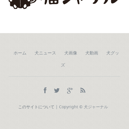
ホーム
犬ニュース
犬画像
犬動画
犬グッ
ズ
このサイトについて
| Copyright © 犬ジャーナル