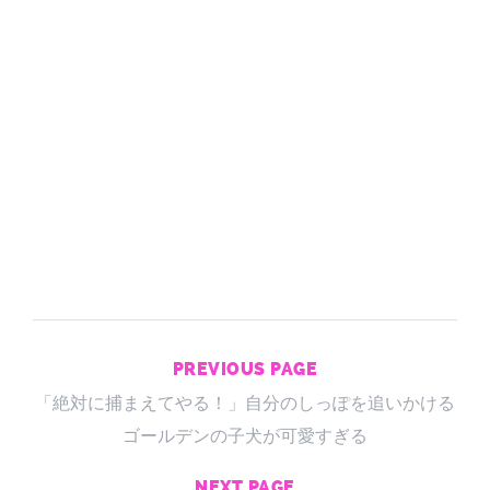
PREVIOUS PAGE
「絶対に捕まえてやる！」自分のしっぽを追いかける
ゴールデンの子犬が可愛すぎる
NEXT PAGE