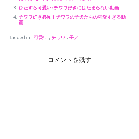
ひたすら可愛い♪チワワ好きにはたまらない動画
チワワ好き必見！チワワの子犬たちの可愛すぎる動
画
Tagged in
:
可愛い
,
チワワ
,
子犬
コメントを残す