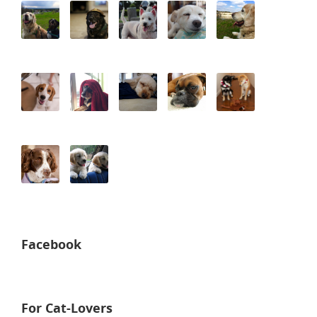
Facebook
For Cat-Lovers