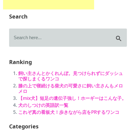
Search
Ranking
飼い主さんとかくれんぼ。見つけられずにダッシュ
で探しまくるワンコ
膝の上で寝続ける柴犬の可愛さに飼い主さんもメロ
メロ
【mix犬】短足の遺伝子強し！ホーギーはこんな子。
犬のしつけの英語訳一覧
これぞ真の看板犬！歩きながら店をPRするワンコ
Categories