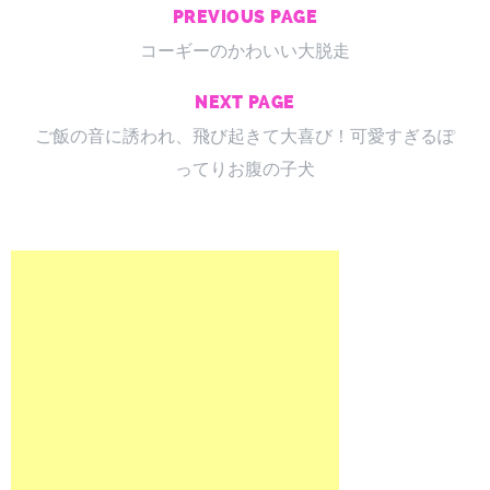
PREVIOUS PAGE
コーギーのかわいい大脱走
NEXT PAGE
ご飯の音に誘われ、飛び起きて大喜び！可愛すぎるぽ
ってりお腹の子犬