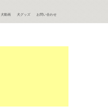
犬動画
犬グッズ
お問い合わせ