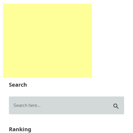
Search
Ranking