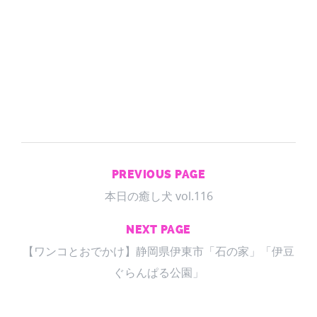
PREVIOUS PAGE
本日の癒し犬 vol.116
NEXT PAGE
【ワンコとおでかけ】静岡県伊東市「石の家」「伊豆
ぐらんぱる公園」