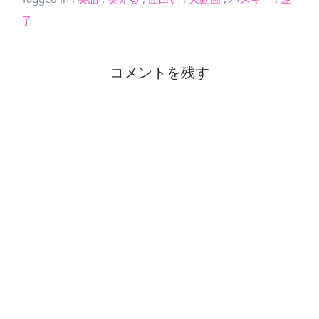
子
コメントを残す