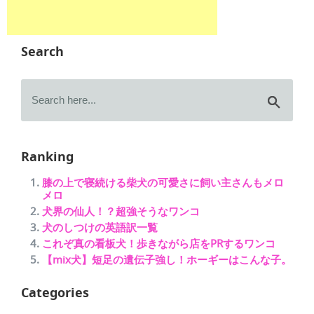
Search
Ranking
膝の上で寝続ける柴犬の可愛さに飼い主さんもメロ
メロ
犬界の仙人！？超強そうなワンコ
犬のしつけの英語訳一覧
これぞ真の看板犬！歩きながら店をPRするワンコ
【mix犬】短足の遺伝子強し！ホーギーはこんな子。
Categories