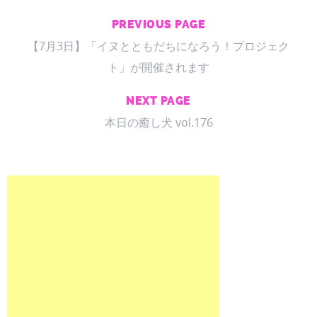
PREVIOUS PAGE
【7月3日】「イヌとともだちになろう！プロジェク
ト」が開催されます
NEXT PAGE
本日の癒し犬 vol.176