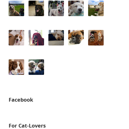
Facebook
For Cat-Lovers