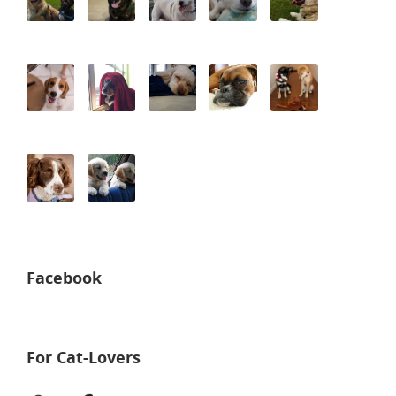
Facebook
For Cat-Lovers