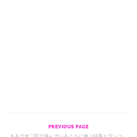
PREVIOUS PAGE
まるで犬二匹で遊んでいるように遊ぶ仔馬とワンコ。