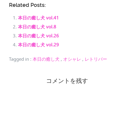
Related Posts:
本日の癒し犬 vol.41
本日の癒し犬 vol.8
本日の癒し犬 vol.26
本日の癒し犬 vol.29
Tagged in
:
本日の癒し犬
,
オシャレ
,
レトリバー
コメントを残す