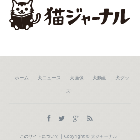
ホーム
犬ニュース
犬画像
犬動画
犬グッ
ズ
このサイトについて
| Copyright © 犬ジャーナル