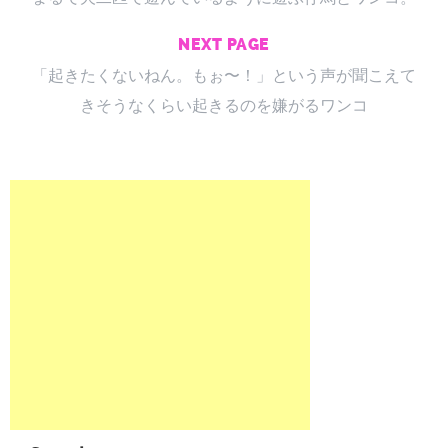
NEXT PAGE
「起きたくないねん。もぉ〜！」という声が聞こえて
きそうなくらい起きるのを嫌がるワンコ