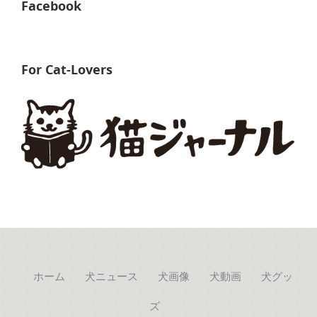
Facebook
For Cat-Lovers
ホーム
犬ニュース
犬画像
犬動画
犬グッ
ズ