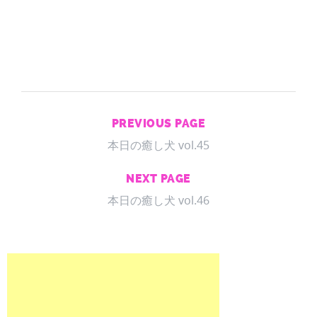
PREVIOUS PAGE
本日の癒し犬 vol.45
NEXT PAGE
本日の癒し犬 vol.46