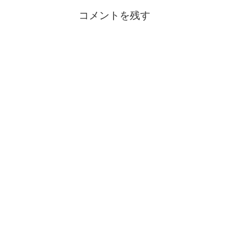
コメントを残す