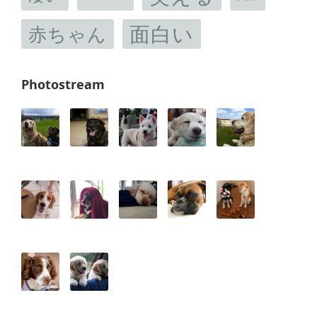
面白い
赤ちゃん
Photostream