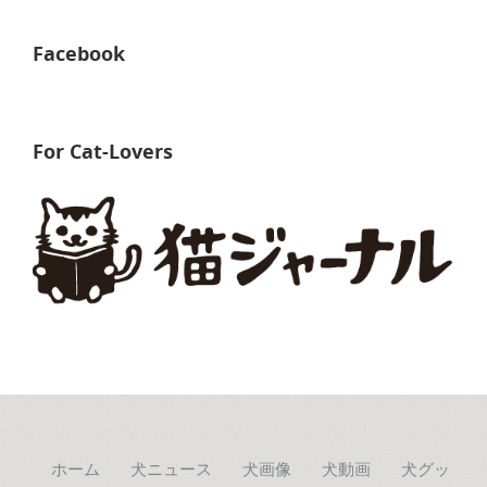
Facebook
For Cat-Lovers
ホーム
犬ニュース
犬画像
犬動画
犬グッ