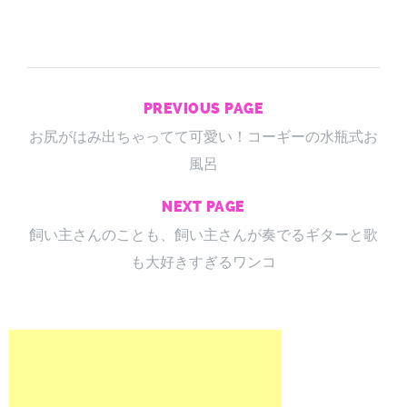
PREVIOUS PAGE
お尻がはみ出ちゃってて可愛い！コーギーの水瓶式お
風呂
NEXT PAGE
飼い主さんのことも、飼い主さんが奏でるギターと歌
も大好きすぎるワンコ