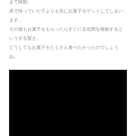
まで移動。
床で待っていた子よりも先にお菓子をゲットしてしまい
ます。
その後もお菓子をもらったらすぐに左右間を移動すると
いうずる賢さ。
どうしてもお菓子をたくさん食べたかったのでしょう
ね。