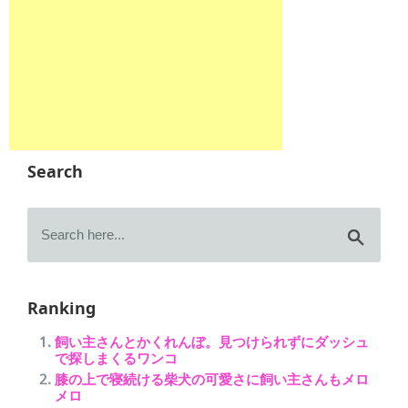
Search
Ranking
飼い主さんとかくれんぼ。見つけられずにダッシュ
で探しまくるワンコ
膝の上で寝続ける柴犬の可愛さに飼い主さんもメロ
メロ