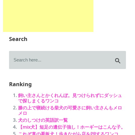
Search
Ranking
飼い主さんとかくれんぼ。見つけられずにダッシュ
で探しまくるワンコ
膝の上で寝続ける柴犬の可愛さに飼い主さんもメロ
メロ
犬のしつけの英語訳一覧
【mix犬】短足の遺伝子強し！ホーギーはこんな子。
これぞ真の看板犬！歩きながら店をPRするワンコ