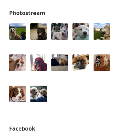
Photostream
Facebook