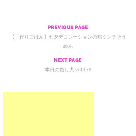
PREVIOUS PAGE
【手作りごはん】七夕デコレーションの鶏ミンチそう
めん
NEXT PAGE
本日の癒し犬 vol.178