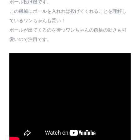
ボール投げ機です。
この機械にボールを入れれば投げてくれることを理解し
ているワンちゃんも賢い！
ボールが出てくるのを待つワンちゃんの前足の動きも可
愛いので注目です。