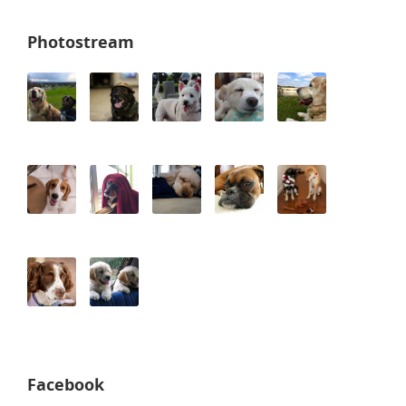
Photostream
Facebook