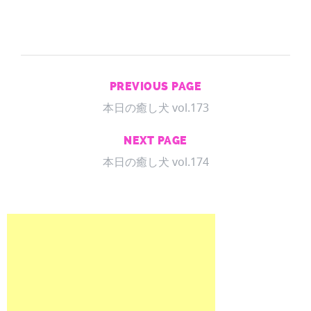
PREVIOUS PAGE
本日の癒し犬 vol.173
NEXT PAGE
本日の癒し犬 vol.174