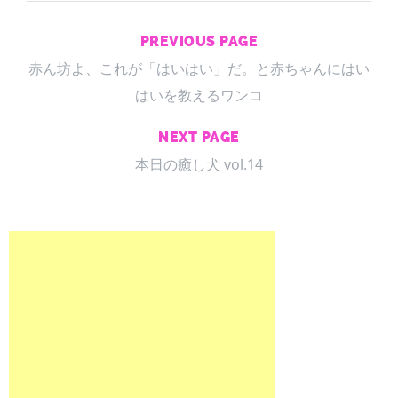
PREVIOUS PAGE
赤ん坊よ、これが「はいはい」だ。と赤ちゃんにはい
はいを教えるワンコ
NEXT PAGE
本日の癒し犬 vol.14