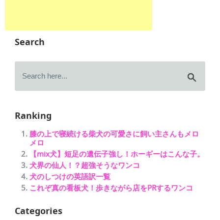
Search
Ranking
膝の上で寝続ける柴犬の可愛さに飼い主さんもメロ
メロ
【mix犬】短足の遺伝子強し！ホーギーはこんな子。
犬界の仙人！？超強そうなワンコ
犬のしつけの英語訳一覧
これぞ真の看板犬！歩きながら店をPRするワンコ
Categories