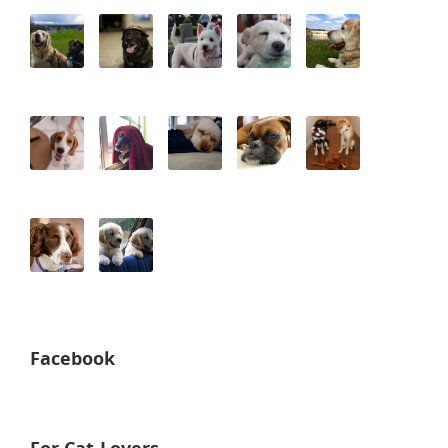
Facebook