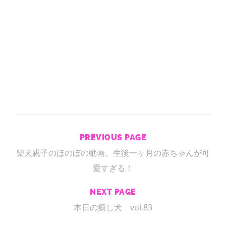
PREVIOUS PAGE
柴犬親子のほのぼの動画。生後一ヶ月の赤ちゃんが可
愛すぎる！
NEXT PAGE
本日の癒し犬 vol.83