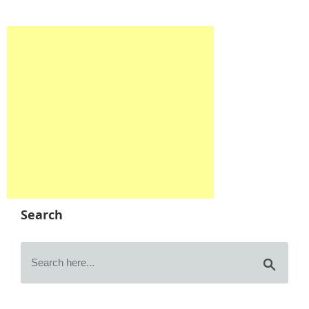
Search