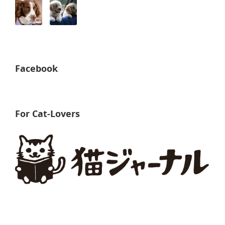
Facebook
For Cat-Lovers