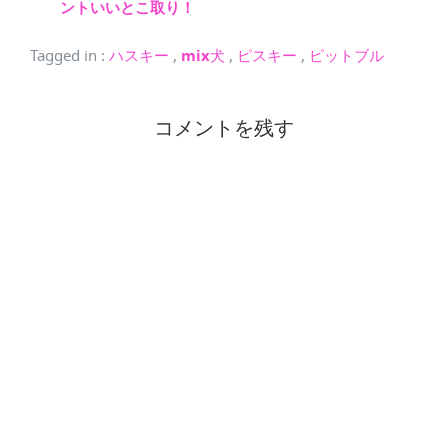
ントいいとこ取り！
Tagged in
:
ハスキー
,
mix犬
,
ピスキー
,
ピットブル
コメントを残す