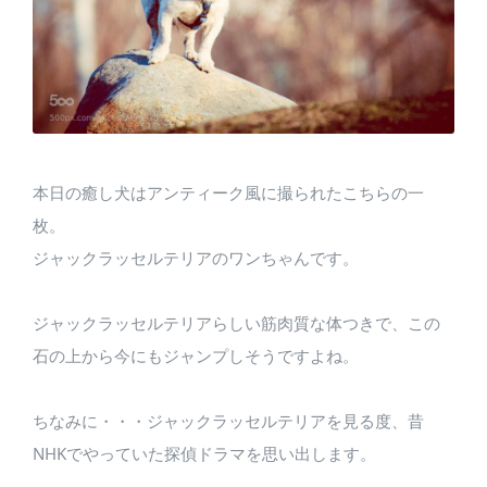
本日の癒し犬はアンティーク風に撮られたこちらの一
枚。
ジャックラッセルテリアのワンちゃんです。
ジャックラッセルテリアらしい筋肉質な体つきで、この
石の上から今にもジャンプしそうですよね。
ちなみに・・・ジャックラッセルテリアを見る度、昔
NHKでやっていた探偵ドラマを思い出します。