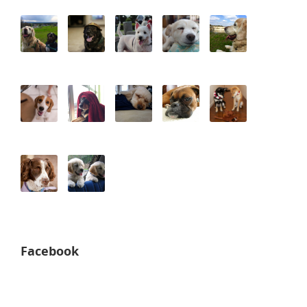
Facebook