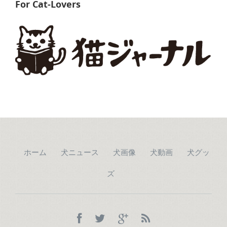
For Cat-Lovers
ホーム
犬ニュース
犬画像
犬動画
犬グッ
ズ