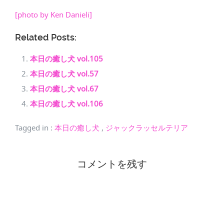
[photo by Ken Danieli]
Related Posts:
本日の癒し犬 vol.105
本日の癒し犬 vol.57
本日の癒し犬 vol.67
本日の癒し犬 vol.106
Tagged in
:
本日の癒し犬
,
ジャックラッセルテリア
コメントを残す