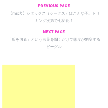
PREVIOUS PAGE
【mix犬】シダックス（シークス）はこんな子。トリ
ミング次第で七変化！
NEXT PAGE
「爪を切る」という言葉を聞くだけで態度が豹変する
ビーグル