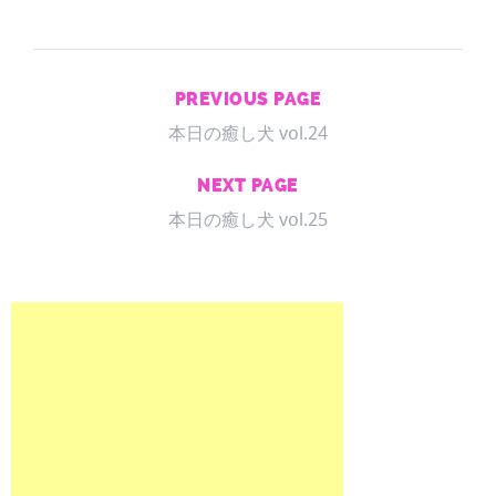
PREVIOUS PAGE
本日の癒し犬 vol.24
NEXT PAGE
本日の癒し犬 vol.25