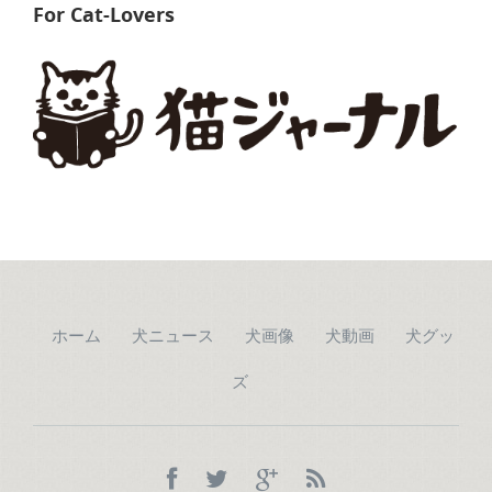
For Cat-Lovers
ホーム
犬ニュース
犬画像
犬動画
犬グッ
ズ