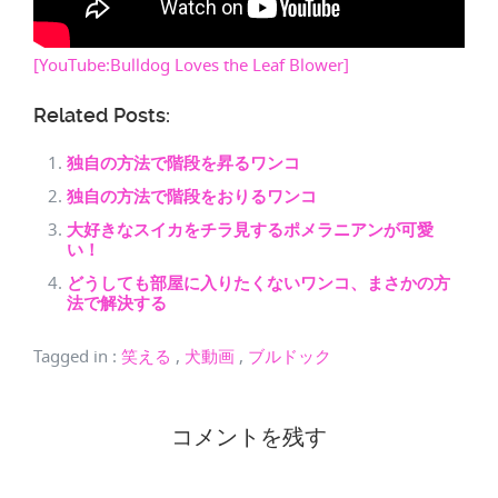
[YouTube:Bulldog Loves the Leaf Blower]
Related Posts:
独自の方法で階段を昇るワンコ
独自の方法で階段をおりるワンコ
大好きなスイカをチラ見するポメラニアンが可愛
い！
どうしても部屋に入りたくないワンコ、まさかの方
法で解決する
Tagged in
:
笑える
,
犬動画
,
ブルドック
コメントを残す