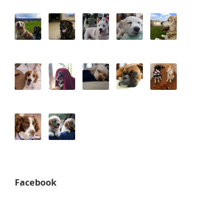
Facebook