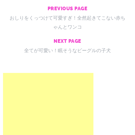
PREVIOUS PAGE
おしりをくっつけて可愛すぎ！全然起きてこない赤ち
ゃんとワンコ
NEXT PAGE
全てが可愛い！眠そうなビーグルの子犬