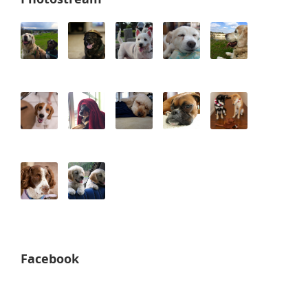
Facebook