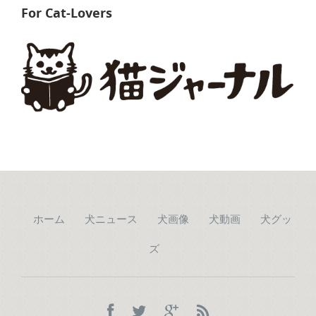
For Cat-Lovers
ホーム
犬ニュース
犬画像
犬動画
犬グッ
ズ