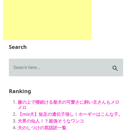
Search
Ranking
膝の上で寝続ける柴犬の可愛さに飼い主さんもメロ
メロ
【mix犬】短足の遺伝子強し！ホーギーはこんな子。
犬界の仙人！？超強そうなワンコ
犬のしつけの英語訳一覧