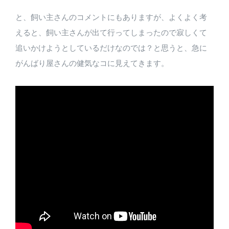
と、飼い主さんのコメントにもありますが、よくよく考
えると、飼い主さんが出て行ってしまったので寂しくて
追いかけようとしているだけなのでは？と思うと、急に
がんばり屋さんの健気なコに見えてきます。