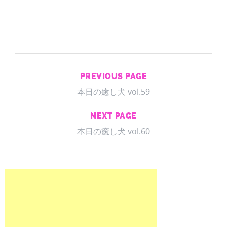
PREVIOUS PAGE
本日の癒し犬 vol.59
NEXT PAGE
本日の癒し犬 vol.60