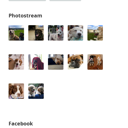
Photostream
Facebook