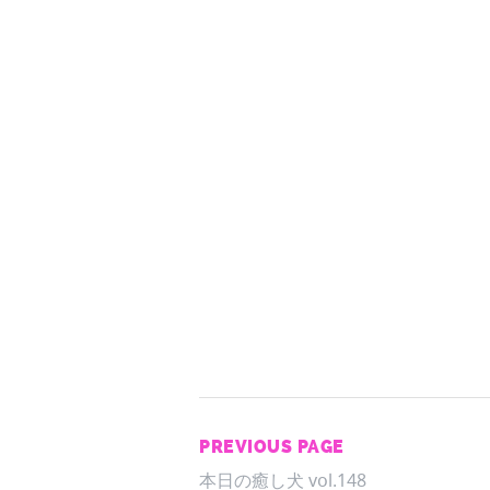
PREVIOUS PAGE
本日の癒し犬 vol.148