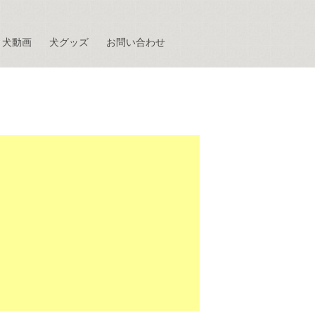
犬動画
犬グッズ
お問い合わせ