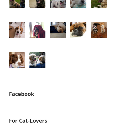
Facebook
For Cat-Lovers