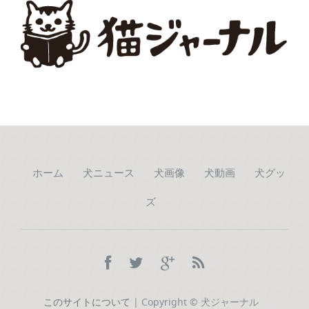
ホーム
犬ニュース
犬画像
犬動画
犬グッ
ズ
このサイトについて
| Copyright © 犬ジャーナル