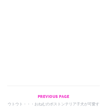
PREVIOUS PAGE
ウトウト・・・おねむのボストンテリア子犬が可愛す