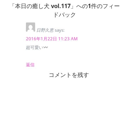
「本日の癒し犬 vol.117」への1件のフィー
ドバック
日野久恵
says:
2016年1月22日 11:23 AM
超可愛い
返信
コメントを残す