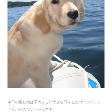
本日の癒し犬は子犬らしい大きな耳をしたゴールデンレ
トリバーのワンちゃんです。