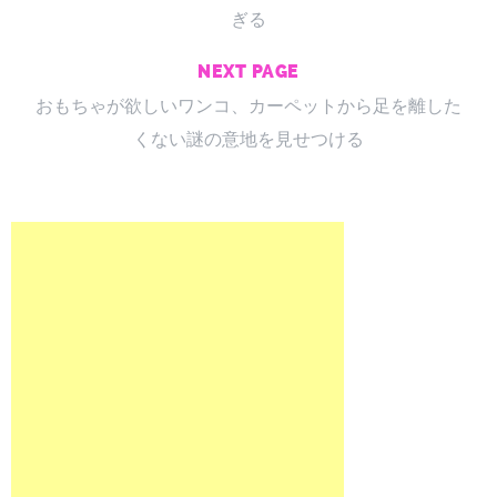
ぎる
NEXT PAGE
おもちゃが欲しいワンコ、カーペットから足を離した
くない謎の意地を見せつける