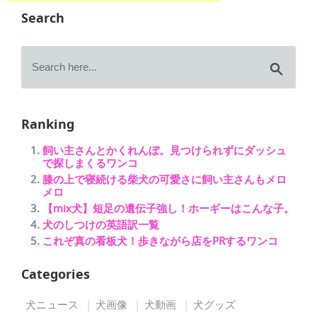
Search
Ranking
飼い主さんとかくれんぼ。見つけられずにダッシュ
で探しまくるワンコ
膝の上で寝続ける柴犬の可愛さに飼い主さんもメロ
メロ
【mix犬】短足の遺伝子強し！ホーギーはこんな子。
犬のしつけの英語訳一覧
これぞ真の看板犬！歩きながら店をPRするワンコ
Categories
犬ニュース
犬画像
犬動画
犬グッズ