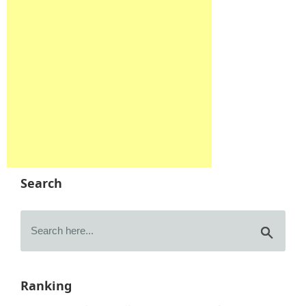
Search
Ranking