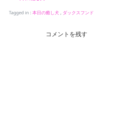
Tagged in
:
本日の癒し犬
,
ダックスフンド
コメントを残す