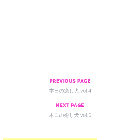
PREVIOUS PAGE
本日の癒し犬 vol.4
NEXT PAGE
本日の癒し犬 vol.6