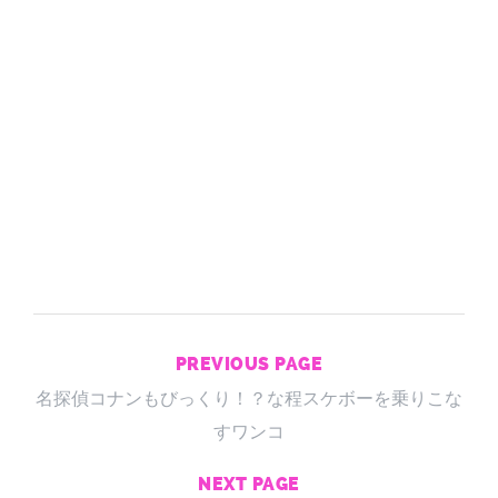
PREVIOUS PAGE
名探偵コナンもびっくり！？な程スケボーを乗りこな
すワンコ
NEXT PAGE