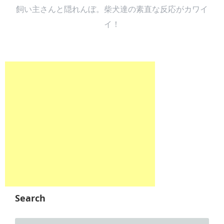
飼い主さんと隠れんぼ。柴犬達の素直な反応がカワイ
イ！
Search