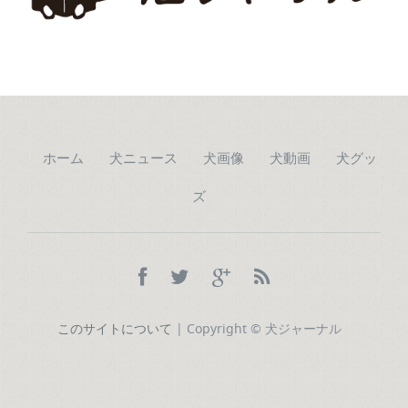
ホーム
犬ニュース
犬画像
犬動画
犬グッ
ズ
このサイトについて
| Copyright © 犬ジャーナル