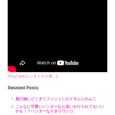
[YouTube:ビンタ１００発。]
Related Posts:
服の袖にピッタリフィットしたイモムシわんこ
こんなに可愛いハンターなら追いかけられてもいい
かも！？ハンターなりきりワンコ