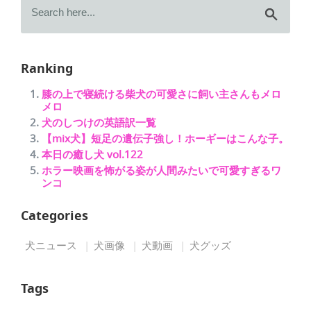
Ranking
膝の上で寝続ける柴犬の可愛さに飼い主さんもメロ
メロ
犬のしつけの英語訳一覧
【mix犬】短足の遺伝子強し！ホーギーはこんな子。
本日の癒し犬 vol.122
ホラー映画を怖がる姿が人間みたいで可愛すぎるワ
ンコ
Categories
犬ニュース
犬画像
犬動画
犬グッズ
Tags