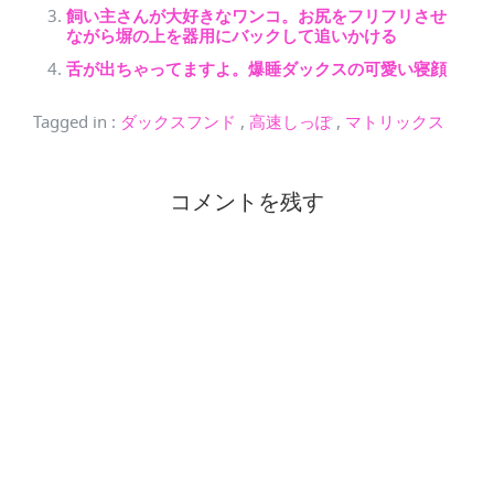
飼い主さんが大好きなワンコ。お尻をフリフリさせ
ながら塀の上を器用にバックして追いかける
舌が出ちゃってますよ。爆睡ダックスの可愛い寝顔
Tagged in
:
ダックスフンド
,
高速しっぽ
,
マトリックス
コメントを残す