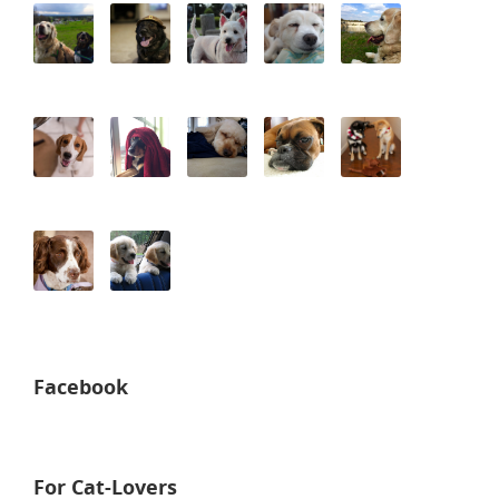
Facebook
For Cat-Lovers