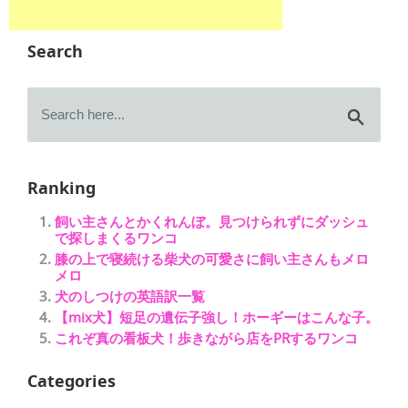
Search
Ranking
飼い主さんとかくれんぼ。見つけられずにダッシュ
で探しまくるワンコ
膝の上で寝続ける柴犬の可愛さに飼い主さんもメロ
メロ
犬のしつけの英語訳一覧
【mix犬】短足の遺伝子強し！ホーギーはこんな子。
これぞ真の看板犬！歩きながら店をPRするワンコ
Categories