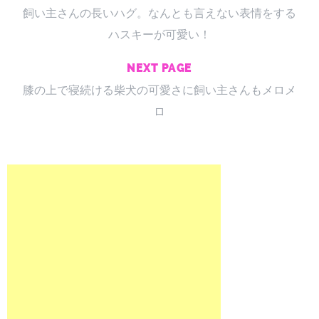
飼い主さんの長いハグ。なんとも言えない表情をする
ハスキーが可愛い！
NEXT PAGE
膝の上で寝続ける柴犬の可愛さに飼い主さんもメロメ
ロ