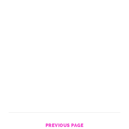
PREVIOUS PAGE