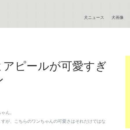
犬ニュース
犬画像
よアピールが可愛すぎ
ン
ちゃん。
ますが、こちらのワンちゃんの可愛さはそれだけではな