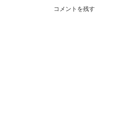
コメントを残す