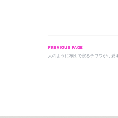
PREVIOUS PAGE
人のように布団で寝るチワワが可愛