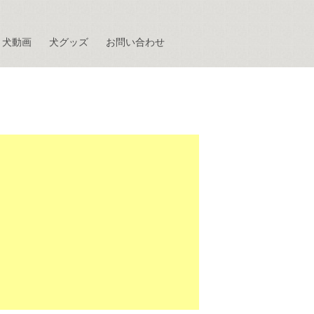
犬動画
犬グッズ
お問い合わせ