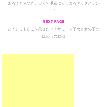
まるでどらやき。自分で毛布にくるまるダックスフン
ド
NEXT PAGE
どうしてもあごを乗せたい！サモエド子犬と女の子の
ほのぼの動画