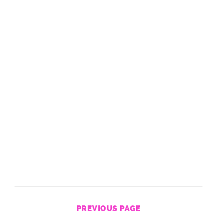
PREVIOUS PAGE