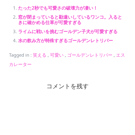
たった2秒でも可愛さの破壊力が凄い！
窓が閉まっていると勘違いしているワンコ。入ると
きに確かめる仕草が可愛すぎる
ライムに戦いを挑むゴールデン子犬が可愛すぎる
水の飲み方が特殊すぎるゴールデンレトリバー
Tagged in
:
笑える
,
可愛い
,
ゴールデンレトリバー
,
エス
カレーター
コメントを残す