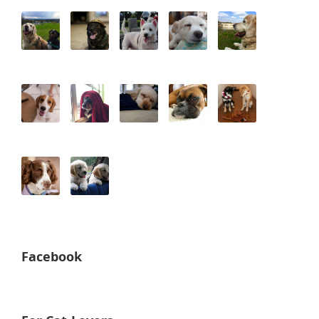
Facebook