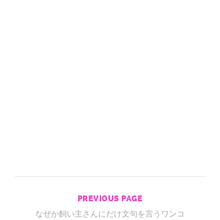
PREVIOUS PAGE
なぜか飼い主さんにだけ文句を言うワンコ