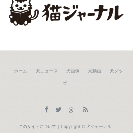
ホーム
犬ニュース
犬画像
犬動画
犬グッ
ズ
このサイトについて
| Copyright © 犬ジャーナル