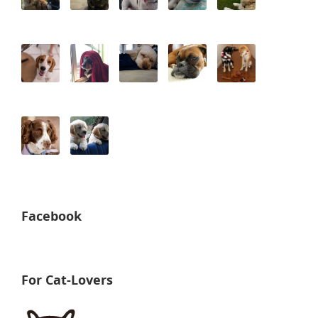
Facebook
For Cat-Lovers