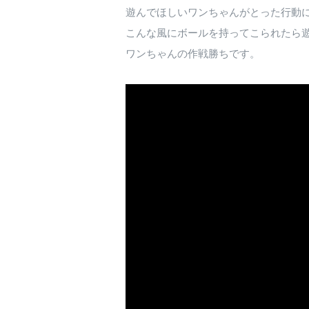
遊んでほしいワンちゃんがとった行動
こんな風にボールを持ってこられたら
ワンちゃんの作戦勝ちです。