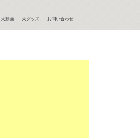
犬動画
犬グッズ
お問い合わせ