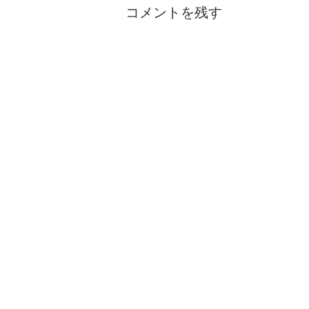
コメントを残す