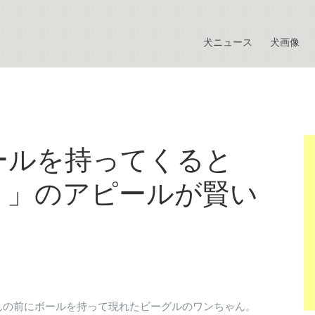
犬ニュース
犬画像
ールを持ってくると
！」のアピールが賢い
んの前にボールを持って現れたビーグルのワンちゃん。