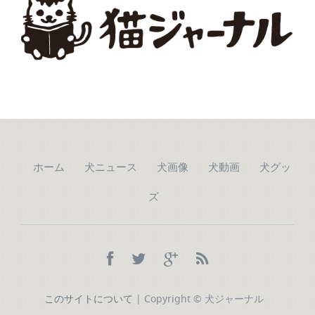
ホーム
犬ニュース
犬画像
犬動画
犬グッ
ズ
このサイトについて
| Copyright © 犬ジャーナル