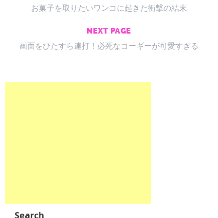
お菓子を取りたいワンコに起きた衝撃の結末
NEXT PAGE
画面をひたすら連打！必死なコーギーが可愛すぎる
Search