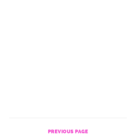
PREVIOUS PAGE