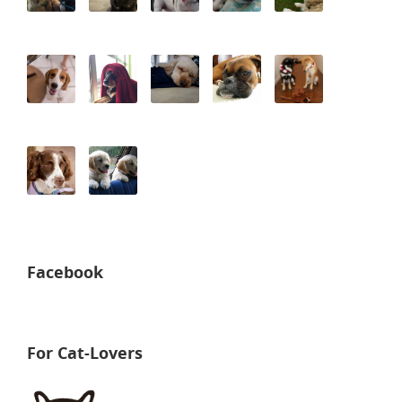
Facebook
For Cat-Lovers