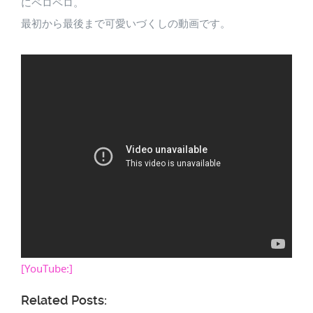
にペロペロ。
最初から最後まで可愛いづくしの動画です。
[YouTube:]
Related Posts: