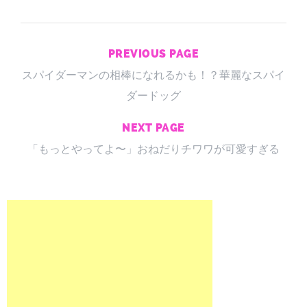
PREVIOUS PAGE
スパイダーマンの相棒になれるかも！？華麗なスパイ
ダードッグ
NEXT PAGE
「もっとやってよ〜」おねだりチワワが可愛すぎる