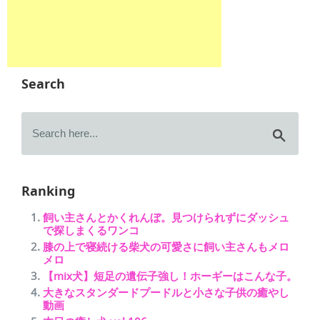
Search
Ranking
飼い主さんとかくれんぼ。見つけられずにダッシュ
で探しまくるワンコ
膝の上で寝続ける柴犬の可愛さに飼い主さんもメロ
メロ
【mix犬】短足の遺伝子強し！ホーギーはこんな子。
大きなスタンダードプードルと小さな子供の癒やし
動画