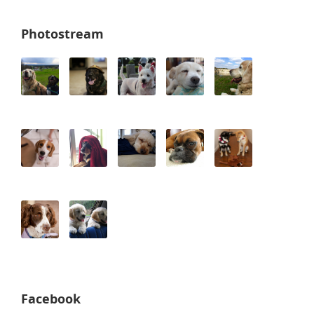
Photostream
Facebook