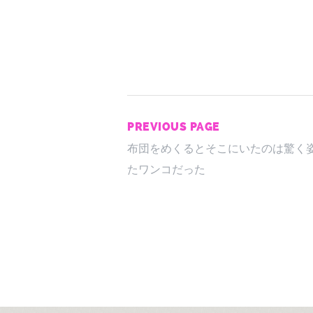
PREVIOUS PAGE
布団をめくるとそこにいたのは驚く
たワンコだった