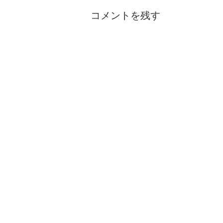
コメントを残す