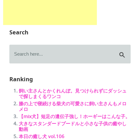
Search
Ranking
飼い主さんとかくれんぼ。見つけられずにダッシュ
で探しまくるワンコ
膝の上で寝続ける柴犬の可愛さに飼い主さんもメロ
メロ
【mix犬】短足の遺伝子強し！ホーギーはこんな子。
大きなスタンダードプードルと小さな子供の癒やし
動画
本日の癒し犬 vol.106