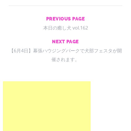
PREVIOUS PAGE
本日の癒し犬 vol.162
NEXT PAGE
【6月4日】幕張ハウジングパークで犬部フェスタが開
催されます。