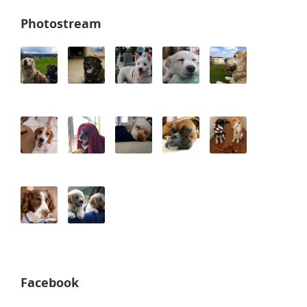
Photostream
Facebook