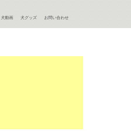
犬動画
犬グッズ
お問い合わせ