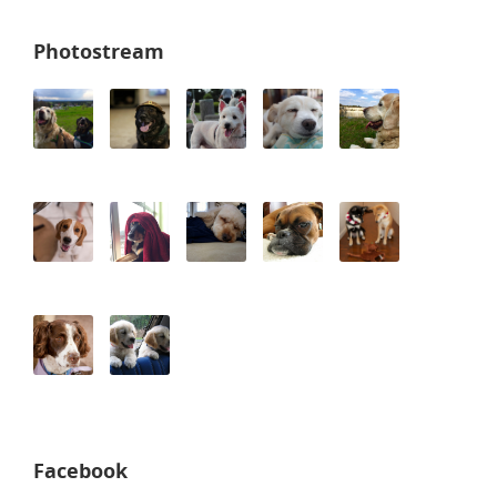
Photostream
Facebook