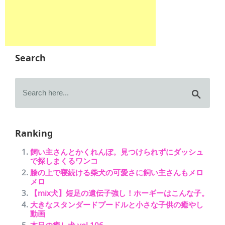
Search
Ranking
飼い主さんとかくれんぼ。見つけられずにダッシュ
で探しまくるワンコ
膝の上で寝続ける柴犬の可愛さに飼い主さんもメロ
メロ
【mix犬】短足の遺伝子強し！ホーギーはこんな子。
大きなスタンダードプードルと小さな子供の癒やし
動画