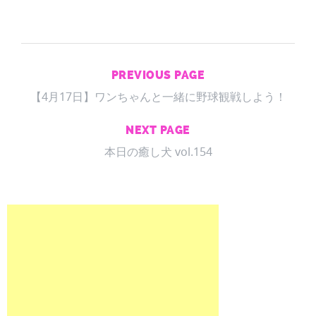
PREVIOUS PAGE
【4月17日】ワンちゃんと一緒に野球観戦しよう！
NEXT PAGE
本日の癒し犬 vol.154