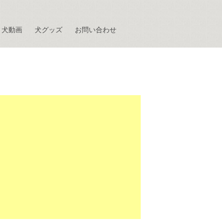
犬動画
犬グッズ
お問い合わせ