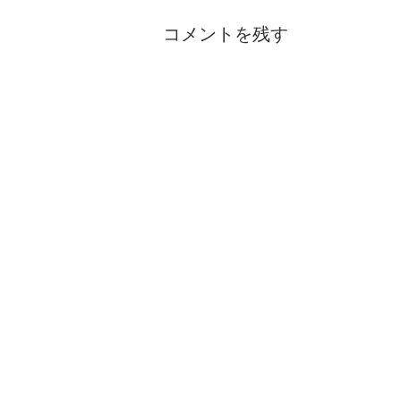
コメントを残す