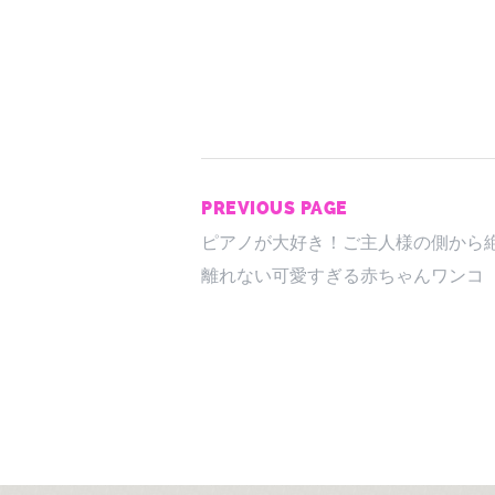
PREVIOUS PAGE
ピアノが大好き！ご主人様の側から
離れない可愛すぎる赤ちゃんワンコ