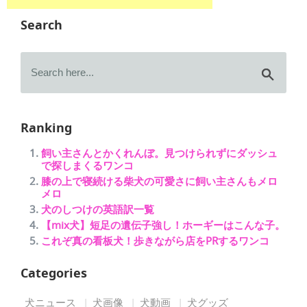
Search
Ranking
飼い主さんとかくれんぼ。見つけられずにダッシュ
で探しまくるワンコ
膝の上で寝続ける柴犬の可愛さに飼い主さんもメロ
メロ
犬のしつけの英語訳一覧
【mix犬】短足の遺伝子強し！ホーギーはこんな子。
これぞ真の看板犬！歩きながら店をPRするワンコ
Categories
犬ニュース
犬画像
犬動画
犬グッズ