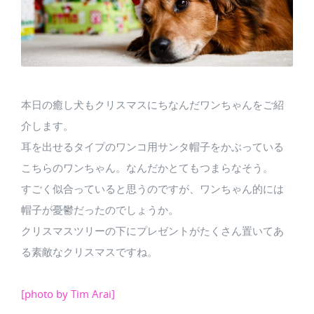
本日の癒し犬もクリスマスにちなんだワンちゃんをご紹
介します。
耳を出せるタイプのワンコ用サンタ帽子をかぶっている
こちらのワンちゃん。なんだかとてもつまらなそう。
すごく似合っていると思うのですが、ワンちゃん的には
帽子が憂鬱だったのでしょうか。
クリスマスツリーの下にプレゼントがたくさん置いてあ
る素敵なクリスマスですね。
[photo by Tim Arai]