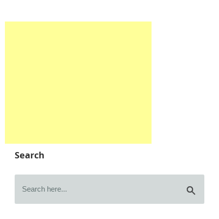
Search