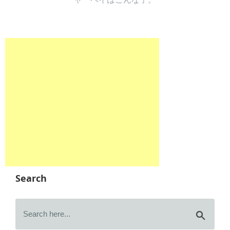
Search