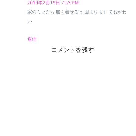
2019年2月19日 7:53 PM
家のミックも 服を着せると 固まります でもかわ
い
返信
コメントを残す