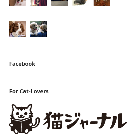
Facebook
For Cat-Lovers