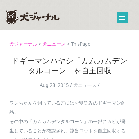
犬ジャーナル
>
犬ニュース
>
ThisPage
ドギーマンハヤシ「カムカムデン
タルコーン」を自主回収
Aug 28, 2015
/
犬ニュース
/
ワンちゃんを飼っている方にはお馴染みのドギーマン商
品。
その中の「カムカムデンタルコーン」の一部にカビが発
生していることが確認され、該当ロットを自主回収する