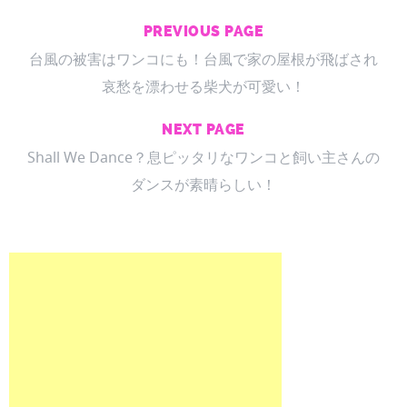
PREVIOUS PAGE
台風の被害はワンコにも！台風で家の屋根が飛ばされ
哀愁を漂わせる柴犬が可愛い！
NEXT PAGE
Shall We Dance？息ピッタリなワンコと飼い主さんの
ダンスが素晴らしい！