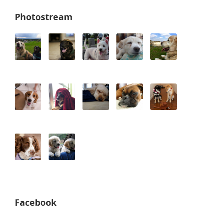
Photostream
Facebook