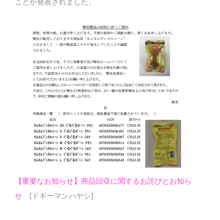
ことが発表されました。
【重要なお知らせ】商品回収に関するお詫びとお知ら
せ
[ドギーマンハヤシ]