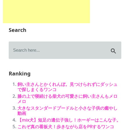
Search
Ranking
飼い主さんとかくれんぼ。見つけられずにダッシュ
で探しまくるワンコ
膝の上で寝続ける柴犬の可愛さに飼い主さんもメロ
メロ
大きなスタンダードプードルと小さな子供の癒やし
動画
【mix犬】短足の遺伝子強し！ホーギーはこんな子。
これぞ真の看板犬！歩きながら店をPRするワンコ